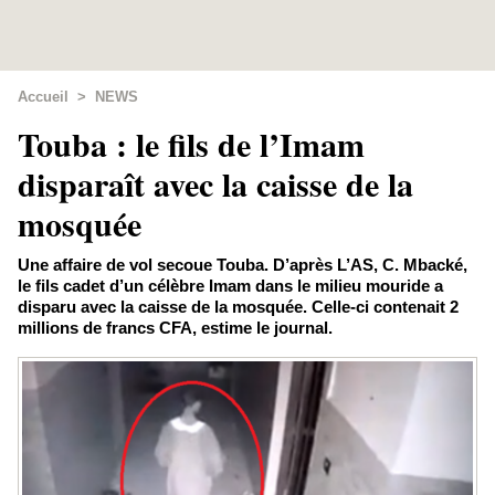
Accueil
>
NEWS
Touba : le fils de l’Imam
disparaît avec la caisse de la
mosquée
Une affaire de vol secoue Touba. D’après L’AS, C. Mbacké,
le fils cadet d’un célèbre Imam dans le milieu mouride a
disparu avec la caisse de la mosquée. Celle-ci contenait 2
millions de francs CFA, estime le journal.