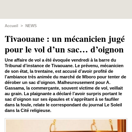
Accueil
>
NEWS
Tivaouane : un mécanicien jugé
pour le vol d’un sac… d’oignon
Une affaire de vol a été évoquée vendredi à la barre du
Tribunal d’instance de Tivaouane. Le prévenu, mécanicien
de son état, la trentaine, est accusé d’avoir profité de
l’ambiance très animée du marché de Mboro pour tenter de
dérober un sac d’oignon. Malheureusement pour A.
Gassama, la commerçante, souvent victime de vol, veillait
au grain. La plaignante a déclaré l’avoir surpris portant le
sac d’oignon sur ses épaules et s’apprêtant à se faufiler
dans la foule, relate le correspondant du journal Le Soleil
dans la Cité religieuse.