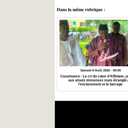
Dans la même rubrique :
Samedi 8 Août 2026 - 00:50
Casamance : Le cri du cœur d’Affiniam, un
aux atouts immenses mais étranglé 
l'enclavement et le barrage