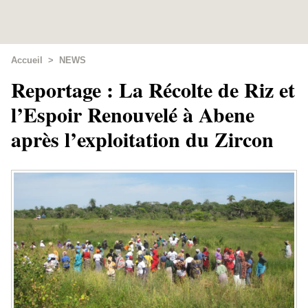
Accueil
>
NEWS
Reportage : La Récolte de Riz et
l’Espoir Renouvelé à Abene
après l’exploitation du Zircon