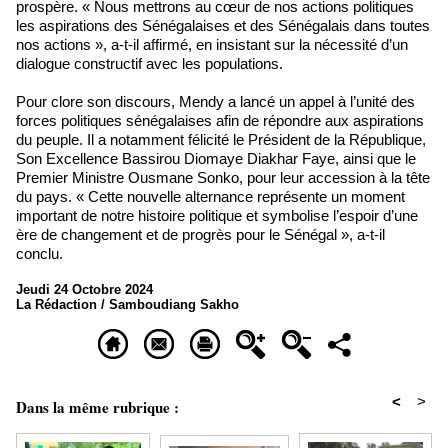
prospère. « Nous mettrons au cœur de nos actions politiques
les aspirations des Sénégalaises et des Sénégalais dans toutes
nos actions », a-t-il affirmé, en insistant sur la nécessité d’un
dialogue constructif avec les populations.
Pour clore son discours, Mendy a lancé un appel à l’unité des
forces politiques sénégalaises afin de répondre aux aspirations
du peuple. Il a notamment félicité le Président de la République,
Son Excellence Bassirou Diomaye Diakhar Faye, ainsi que le
Premier Ministre Ousmane Sonko, pour leur accession à la tête
du pays. « Cette nouvelle alternance représente un moment
important de notre histoire politique et symbolise l’espoir d’une
ère de changement et de progrès pour le Sénégal », a-t-il
conclu.
Jeudi 24 Octobre 2024
La Rédaction / Samboudiang Sakho
<
>
Dans la même rubrique :