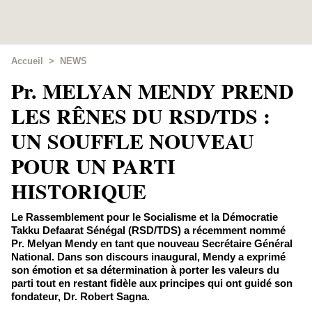
Accueil
>
NEWS
Pr. MELYAN MENDY PREND
LES RÊNES DU RSD/TDS :
UN SOUFFLE NOUVEAU
POUR UN PARTI
HISTORIQUE
Le Rassemblement pour le Socialisme et la Démocratie
Takku Defaarat Sénégal (RSD/TDS) a récemment nommé
Pr. Melyan Mendy en tant que nouveau Secrétaire Général
National. Dans son discours inaugural, Mendy a exprimé
son émotion et sa détermination à porter les valeurs du
parti tout en restant fidèle aux principes qui ont guidé son
fondateur, Dr. Robert Sagna.