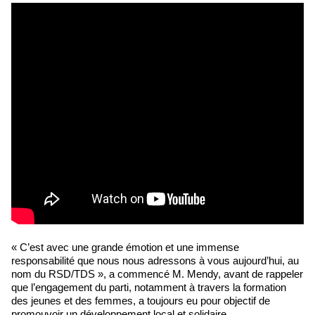
« C’est avec une grande émotion et une immense
responsabilité que nous nous adressons à vous aujourd’hui, au
nom du RSD/TDS », a commencé M. Mendy, avant de rappeler
que l’engagement du parti, notamment à travers la formation
des jeunes et des femmes, a toujours eu pour objectif de
promouvoir un développement local et solidaire.