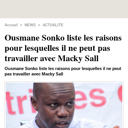
Accueil
>
NEWS
>
ACTUALITE
Ousmane Sonko liste les raisons
pour lesquelles il ne peut pas
travailler avec Macky Sall
Ousmane Sonko liste les raisons pour lesquelles il ne peut
pas travailler avec Macky Sall