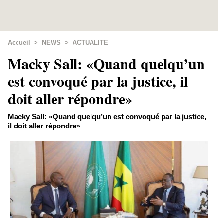
Accueil
>
NEWS
>
ACTUALITE
Macky Sall: «Quand quelqu’un
est convoqué par la justice, il
doit aller répondre»
Macky Sall: «Quand quelqu’un est convoqué par la justice,
il doit aller répondre»