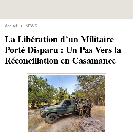
Accueil
>
NEWS
La Libération d’un Militaire
Porté Disparu : Un Pas Vers la
Réconciliation en Casamance