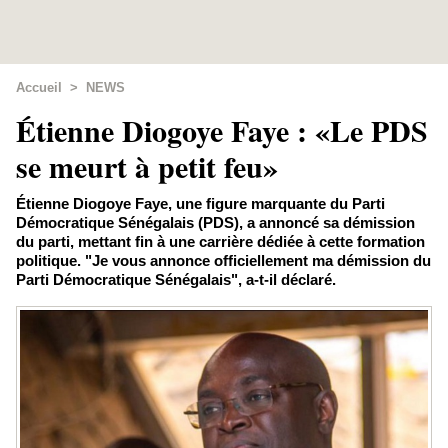
Accueil
>
NEWS
Étienne Diogoye Faye : «Le PDS
se meurt à petit feu»
Étienne Diogoye Faye, une figure marquante du Parti
Démocratique Sénégalais (PDS), a annoncé sa démission
du parti, mettant fin à une carrière dédiée à cette formation
politique. "Je vous annonce officiellement ma démission du
Parti Démocratique Sénégalais", a-t-il déclaré.