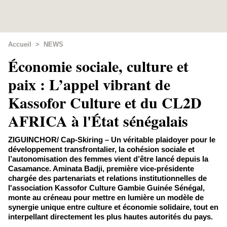
Accueil
>
NEWS
Économie sociale, culture et
paix : L’appel vibrant de
Kassofor Culture et du CL2D
AFRICA à l'État sénégalais
ZIGUINCHOR/ Cap-Skiring – Un véritable plaidoyer pour le
développement transfrontalier, la cohésion sociale et
l’autonomisation des femmes vient d’être lancé depuis la
Casamance. Aminata Badji, première vice-présidente
chargée des partenariats et relations institutionnelles de
l'association Kassofor Culture Gambie Guinée Sénégal,
monte au créneau pour mettre en lumière un modèle de
synergie unique entre culture et économie solidaire, tout en
interpellant directement les plus hautes autorités du pays.