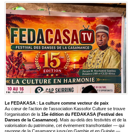
Le FEDAKASA : La culture comme vecteur de paix
Au cœur de l'action de l'association Kassofor Culture se trouve
l'organisation de la
15e édition du FEDAKASA (Festival des
Danses de la Casamance)
. Mais au-delà des festivités et de la
valorisation du patrimoine, cet événement transfrontalier — qui
rayonne de la Casamance jusqu'en Gambie et en Guinée —