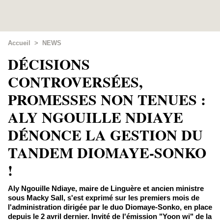
Accueil
>
NEWS
DÉCISIONS
CONTROVERSÉES,
PROMESSES NON TENUES :
ALY NGOUILLE NDIAYE
DÉNONCE LA GESTION DU
TANDEM DIOMAYE-SONKO
!
Aly Ngouille Ndiaye, maire de Linguère et ancien ministre
sous Macky Sall, s'est exprimé sur les premiers mois de
l'administration dirigée par le duo Diomaye-Sonko, en place
depuis le 2 avril dernier. Invité de l'émission "Yoon wi" de la