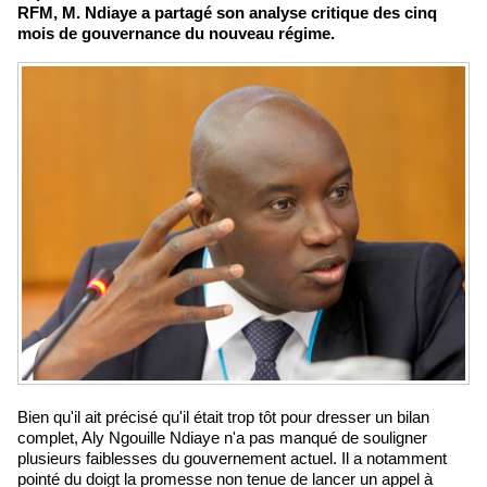
RFM, M. Ndiaye a partagé son analyse critique des cinq
mois de gouvernance du nouveau régime.
Bien qu'il ait précisé qu'il était trop tôt pour dresser un bilan
complet, Aly Ngouille Ndiaye n'a pas manqué de souligner
plusieurs faiblesses du gouvernement actuel. Il a notamment
pointé du doigt la promesse non tenue de lancer un appel à