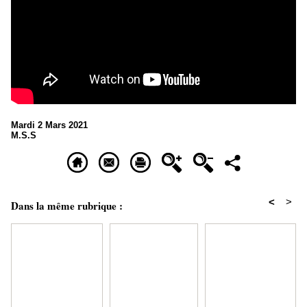
Mardi 2 Mars 2021
M.S.S
<
>
Dans la même rubrique :