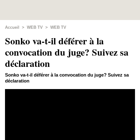
Accueil
>
WEB TV
>
WEB TV
Sonko va-t-il déférer à la
convocation du juge? Suivez sa
déclaration
Sonko va-t-il déférer à la convocation du juge? Suivez sa
déclaration