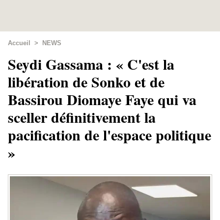
Accueil
>
NEWS
Seydi Gassama : « C'est la
libération de Sonko et de
Bassirou Diomaye Faye qui va
sceller définitivement la
pacification de l'espace politique
»