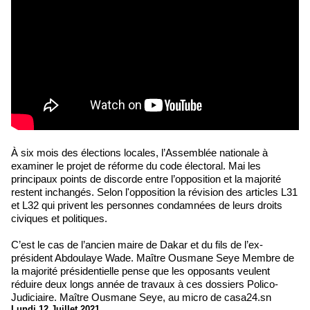
À six mois des élections locales, l’Assemblée nationale à
examiner le projet de réforme du code électoral. Mai les
principaux points de discorde entre l’opposition et la majorité
restent inchangés. Selon l'opposition la révision des articles L31
et L32 qui privent les personnes condamnées de leurs droits
civiques et politiques.
C’est le cas de l’ancien maire de Dakar et du fils de l’ex-
président Abdoulaye Wade. Maître Ousmane Seye Membre de
la majorité présidentielle pense que les opposants veulent
réduire deux longs année de travaux à ces dossiers Polico-
Judiciaire. Maître Ousmane Seye, au micro de casa24.sn
Lundi 12 Juillet 2021