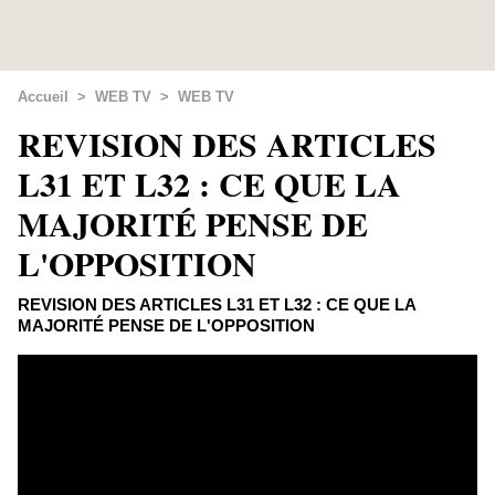
Accueil
>
WEB TV
>
WEB TV
REVISION DES ARTICLES
L31 ET L32 : CE QUE LA
MAJORITÉ PENSE DE
L'OPPOSITION
REVISION DES ARTICLES L31 ET L32 : CE QUE LA
MAJORITÉ PENSE DE L'OPPOSITION