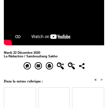
Mardi 22 Décembre 2020
La Rédaction / Samboudiang Sakho
<
>
Dans la même rubrique :