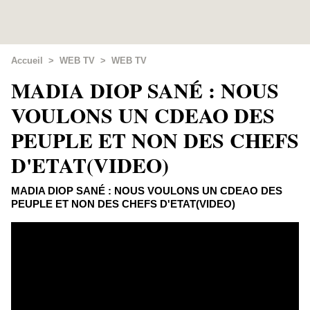
Accueil
>
WEB TV
>
WEB TV
MADIA DIOP SANÉ : NOUS
VOULONS UN CDEAO DES
PEUPLE ET NON DES CHEFS
D'ETAT(VIDEO)
MADIA DIOP SANÉ : NOUS VOULONS UN CDEAO DES
PEUPLE ET NON DES CHEFS D'ETAT(VIDEO)