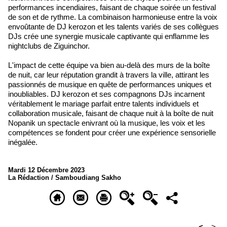
performances incendiaires, faisant de chaque soirée un festival
de son et de rythme. La combinaison harmonieuse entre la voix
envoûtante de DJ kerozon et les talents variés de ses collègues
DJs crée une synergie musicale captivante qui enflamme les
nightclubs de Ziguinchor.
L'impact de cette équipe va bien au-delà des murs de la boîte
de nuit, car leur réputation grandit à travers la ville, attirant les
passionnés de musique en quête de performances uniques et
inoubliables. DJ kerozon et ses compagnons DJs incarnent
véritablement le mariage parfait entre talents individuels et
collaboration musicale, faisant de chaque nuit à la boîte de nuit
Nopanik un spectacle enivrant où la musique, les voix et les
compétences se fondent pour créer une expérience sensorielle
inégalée.
Mardi 12 Décembre 2023
La Rédaction / Samboudiang Sakho
<
>