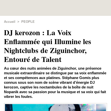
Accueil
>
PEOPLE
DJ kerozon : La Voix
Enflammée qui Illumine les
Nightclubs de Ziguinchor,
Entouré de Talent
Au cœur des nuits animées de Ziguinchor, une présence
musicale extraordinaire se distingue par sa voix enflammée
et ses compétences aux platines. Stéphane Gomis plus
connus sous son nom de scène vibrant d’énergie DJ
kerozon, captive les noctambules de la boîte de nuit
Nopanik avec sa passion pour la musique et sa voix qui fait
vibrer les foules.