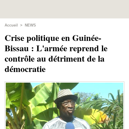
Accueil
>
NEWS
Crise politique en Guinée-
Bissau : L'armée reprend le
contrôle au détriment de la
démocratie