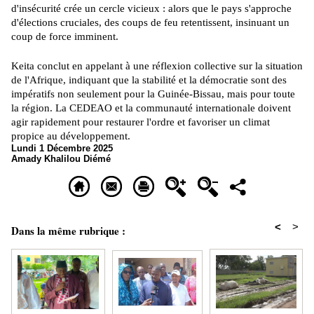
d'insécurité crée un cercle vicieux : alors que le pays s'approche
d'élections cruciales, des coups de feu retentissent, insinuant un
coup de force imminent.
Keita conclut en appelant à une réflexion collective sur la situation
de l'Afrique, indiquant que la stabilité et la démocratie sont des
impératifs non seulement pour la Guinée-Bissau, mais pour toute
la région. La CEDEAO et la communauté internationale doivent
agir rapidement pour restaurer l'ordre et favoriser un climat
propice au développement.
Lundi 1 Décembre 2025
Amady Khalilou Diémé
<
>
Dans la même rubrique :