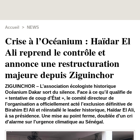
Accueil
>
NEWS
Crise à l’Océanium : Haïdar El
Ali reprend le contrôle et
annonce une restructuration
majeure depuis Ziguinchor
ZIGUINCHOR – L’association écologiste historique
Océanium Dakar sort du silence. Face à ce qu’il qualifie de
« tentative de coup d’État », le comité directeur de
l’organisation a officiellement acté l’exclusion définitive de
Birahim El Ali et réinstallé le leader historique, Haïdar El Ali,
à sa présidence. Une mise au point ferme, doublée d'un cri
d'alarme sur l'urgence climatique au Sénégal.