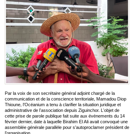
Par la voix de son secrétaire général adjoint chargé de la
communication et de la conscience territoriale, Mamadou Diop
Thioune, l’Océanium a tenu à clarifier la situation juridique et
administrative de l'association depuis Ziguinchor. L'objet de
cette prise de parole publique fait suite aux événements du 14
février dernier, date à laquelle Birahim El Ali avait convoqué une
assemblée générale parallèle pour s’autoproclamer président de
l’organisation.