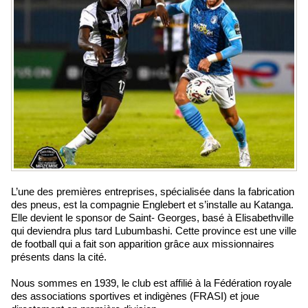
L’une des premières entreprises, spécialisée dans la fabrication
des pneus, est la compagnie Englebert et s’installe au Katanga.
Elle devient le sponsor de Saint- Georges, basé à Elisabethville
qui deviendra plus tard Lubumbashi. Cette province est une ville
de football qui a fait son apparition grâce aux missionnaires
présents dans la cité.
Nous sommes en 1939, le club est affilié à la Fédération royale
des associations sportives et indigènes (FRASI) et joue