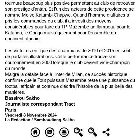
tournure beaucoup plus positive permettant au club de retrouver
son prestige d’antan. Et l’un des acteurs de cette providence se
nomme Moise Katumbi Chapwe. Quand l’homme d’affaires a
pris les commandes du club, il a investi des moyens
considérables pour faire du TP Mazembe un flambeau pour le
Katanga, le Congo mais également pour l’ensemble du
continent africain.
Les victoires en ligue des champions de 2010 et 2015 en sont
de parfaites illustrations. Cette performance trouve son
couronnement en 2000 lorsque le club devient vice-champion
du monde.
Malgré la défaite face à l’inter de Milan, ce succès historique
confirme que le Tout puissant Mazembe reste une puissance du
football africain et continue d’écrire l’histoire de la plus belle des
manières.
Bassirou Sakho
Journaliste correspondant Tract
Paris
Vendredi 8 Novembre 2024
La Rédaction / Samboudiang Sakho