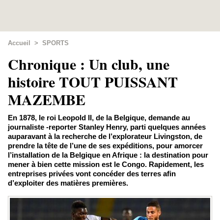
Accueil
>
SPORTS
Chronique : Un club, une
histoire TOUT PUISSANT
MAZEMBE
En 1878, le roi Leopold II, de la Belgique, demande au
journaliste -reporter Stanley Henry, parti quelques années
auparavant à la recherche de l’explorateur Livingston, de
prendre la tête de l’une de ses expéditions, pour amorcer
l’installation de la Belgique en Afrique : la destination pour
mener à bien cette mission est le Congo. Rapidement, les
entreprises privées vont concéder des terres afin
d’exploiter des matières premières.