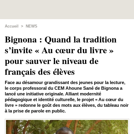
Accueil
>
NEWS
Bignona : Quand la tradition
s’invite « Au cœur du livre »
pour sauver le niveau de
français des élèves
Face au désamour grandissant des jeunes pour la lecture,
le corps professoral du CEM Ahoune Sané de Bignona a
lancé une initiative originale. Alliant modernité
pédagogique et identité culturelle, le projet « Au cœur du
livre » redonne le goût des mots aux élèves, du tableau noir
à la prise de parole en public.