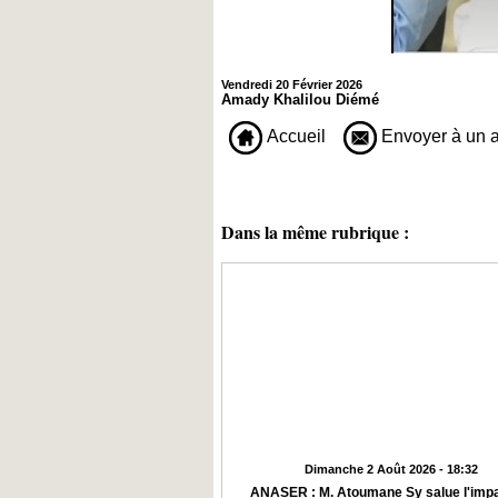
Vendredi 20 Février 2026
Amady Khalilou Diémé
Accueil
Envoyer à un 
Dans la même rubrique :
Dimanche 2 Août 2026 - 18:32
ANASER : M. Atoumane Sy salue l'impa