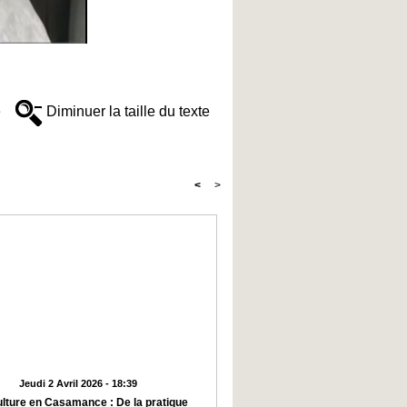
e
Diminuer la taille du texte
<
>
Jeudi 2 Avril 2026 - 18:39
ulture en Casamance : De la pratique