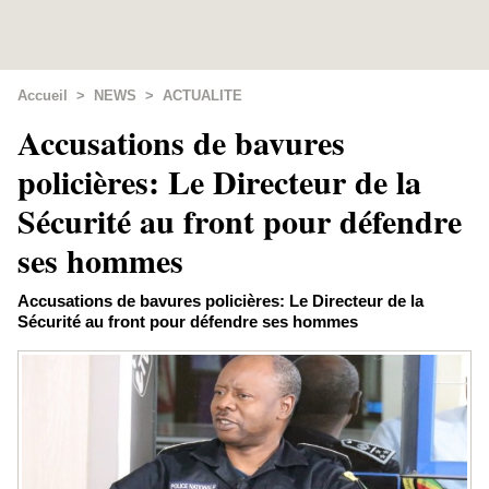
Accueil
>
NEWS
>
ACTUALITE
Accusations de bavures
policières: Le Directeur de la
Sécurité au front pour défendre
ses hommes
Accusations de bavures policières: Le Directeur de la
Sécurité au front pour défendre ses hommes