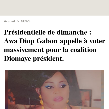
Accueil
>
NEWS
​Présidentielle de dimanche :
Awa Diop Gabon appelle à voter
massivement pour la coalition
Diomaye président.