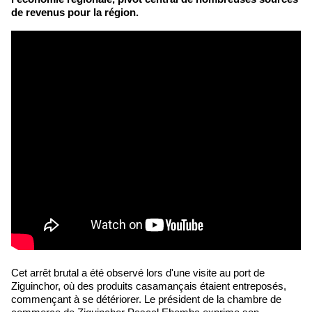
de revenus pour la région.
Cet arrêt brutal a été observé lors d'une visite au port de
Ziguinchor, où des produits casamançais étaient entreposés,
commençant à se détériorer. Le président de la chambre de