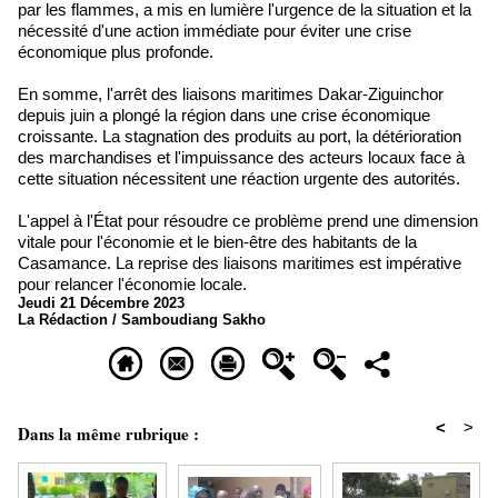
par les flammes, a mis en lumière l'urgence de la situation et la
nécessité d'une action immédiate pour éviter une crise
économique plus profonde.
En somme, l'arrêt des liaisons maritimes Dakar-Ziguinchor
depuis juin a plongé la région dans une crise économique
croissante. La stagnation des produits au port, la détérioration
des marchandises et l'impuissance des acteurs locaux face à
cette situation nécessitent une réaction urgente des autorités.
L'appel à l'État pour résoudre ce problème prend une dimension
vitale pour l'économie et le bien-être des habitants de la
Casamance. La reprise des liaisons maritimes est impérative
pour relancer l'économie locale.
Jeudi 21 Décembre 2023
La Rédaction / Samboudiang Sakho
<
>
Dans la même rubrique :