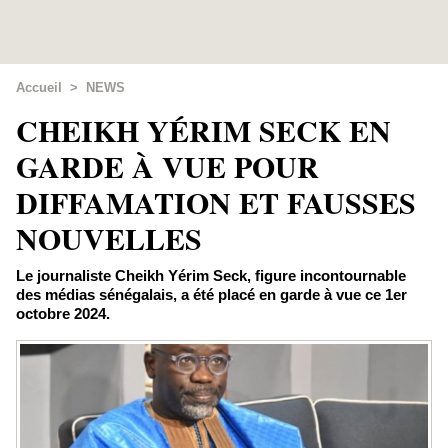
Accueil
>
NEWS
​CHEIKH YÉRIM SECK EN
GARDE À VUE POUR
DIFFAMATION ET FAUSSES
NOUVELLES
Le journaliste Cheikh Yérim Seck, figure incontournable
des médias sénégalais, a été placé en garde à vue ce 1er
octobre 2024.