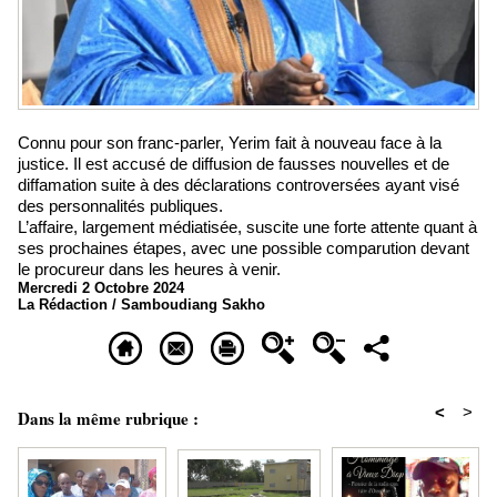
Connu pour son franc-parler, Yerim fait à nouveau face à la
justice. Il est accusé de diffusion de fausses nouvelles et de
diffamation suite à des déclarations controversées ayant visé
des personnalités publiques.
L’affaire, largement médiatisée, suscite une forte attente quant à
ses prochaines étapes, avec une possible comparution devant
le procureur dans les heures à venir.
Mercredi 2 Octobre 2024
La Rédaction / Samboudiang Sakho
<
>
Dans la même rubrique :